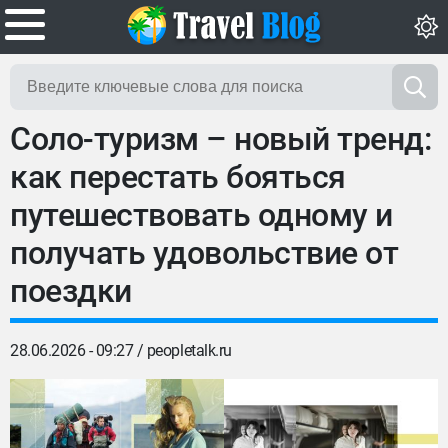
Соло-туризм – новый тренд:
как перестать бояться
путешествовать одному и
получать удовольствие от
поездки
28.06.2026 - 09:27 /
peopletalk.ru