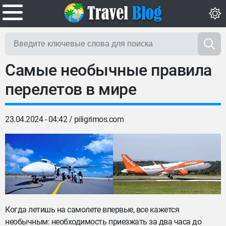
Самые необычные правила
перелетов в мире
23.04.2024 - 04:42 /
piligrimos.com
Когда летишь на самолете впервые, все кажется
необычным: необходимость приезжать за два часа до