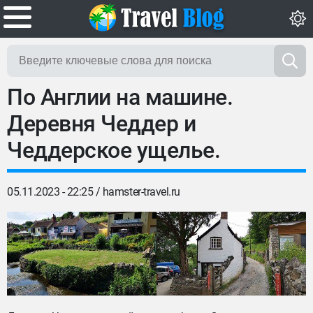
По Англии на машине.
Деревня Чеддер и
Чеддерское ущелье.
05.11.2023 - 22:25 /
hamster-travel.ru