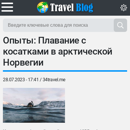
Опыты: Плавание с
косатками в арктической
Норвегии
28.07.2023 - 17:41 /
34travel.me