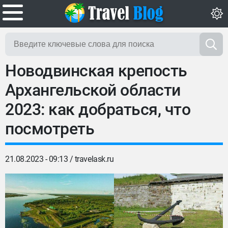
Новодвинская крепость
Архангельской области
2023: как добраться, что
посмотреть
21.08.2023 - 09:13 /
travelask.ru