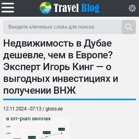
Недвижимость в Дубае
дешевле, чем в Европе?
Эксперт Игорь Кинг — о
выгодных инвестициях и
получении ВНЖ
12.11.2024 - 07:13 /
gloss.ee