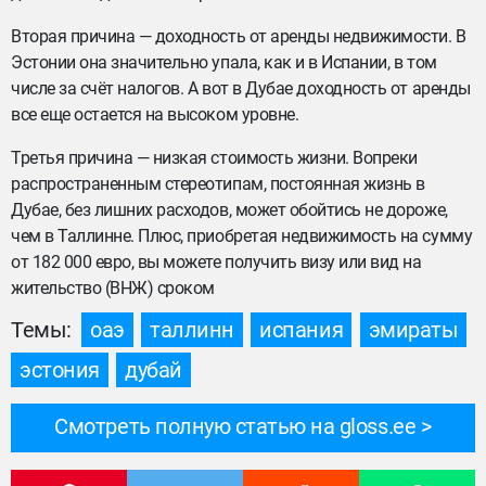
Вторая причина — доходность от аренды недвижимости. В
Эстонии она значительно упала, как и в Испании, в том
числе за счёт налогов. А вот в Дубае доходность от аренды
все еще остается на высоком уровне.
Третья причина — низкая стоимость жизни. Вопреки
распространенным стереотипам, постоянная жизнь в
Дубае, без лишних расходов, может обойтись не дороже,
чем в Таллинне. Плюс, приобретая недвижимость на сумму
от 182 000 евро, вы можете получить визу или вид на
жительство (ВНЖ) сроком
Темы:
оаэ
таллинн
испания
эмираты
эстония
дубай
Смотреть полную статью на gloss.ee