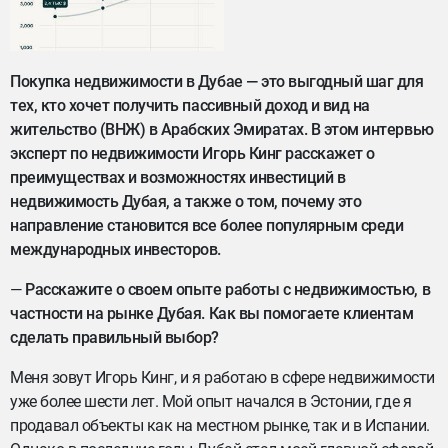
Покупка недвижимости в Дубае — это выгодный шаг для
тех, кто хочет получить пассивный доход и вид на
жительство (ВНЖ) в Арабских Эмиратах. В этом интервью
эксперт по недвижимости Игорь Кинг расскажет о
преимуществах и возможностях инвестиций в
недвижимость Дубая, а также о том, почему это
направление становится все более популярным среди
международных инвесторов.
—
Расскажите о своем опыте работы с недвижимостью, в
частности на рынке Дубая. Как вы помогаете клиентам
сделать правильный выбор?
Меня зовут Игорь Кинг, и я работаю в сфере недвижимости
уже более шести лет. Мой опыт начался в Эстонии, где я
продавал объекты как на местном рынке, так и в Испании.