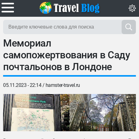
Мемориал
самопожертвования в Саду
почтальонов в Лондоне
05.11.2023 - 22:14 /
hamster-travel.ru