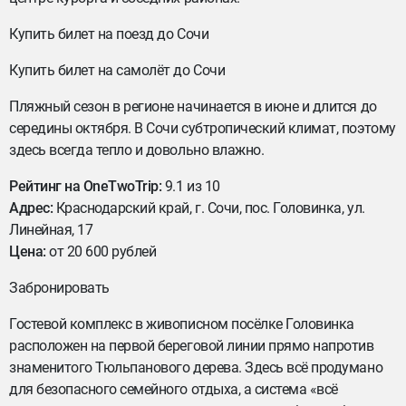
Купить билет на поезд до Сочи
Купить билет на самолёт до Сочи
Пляжный сезон в регионе начинается в июне и длится до
середины октября. В Сочи субтропический климат, поэтому
здесь всегда тепло и довольно влажно.
Рейтинг на OneTwoTrip:
9.1 из 10
Адрес:
Краснодарский край, г. Сочи, пос. Головинка, ул.
Линейная, 17
Цена:
от 20 600 рублей
Забронировать
Гостевой комплекс в живописном посёлке Головинка
расположен на первой береговой линии прямо напротив
знаменитого Тюльпанового дерева. Здесь всё продумано
для безопасного семейного отдыха, а система «всё