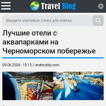
Лучшие отели с
аквапарками на
Черноморском побережье
09.06.2026 - 15:15 /
onetwotrip.com