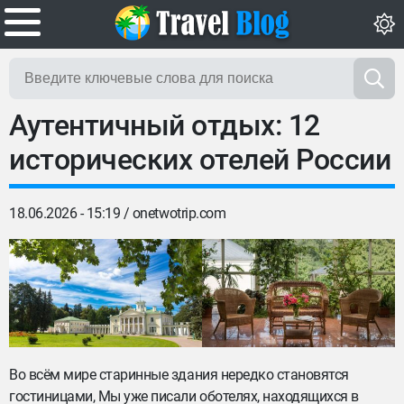
Аутентичный отдых: 12
исторических отелей России
18.06.2026 - 15:19 /
onetwotrip.com
Во всём мире старинные здания нередко становятся
гостиницами, Мы уже писали оботелях, находящихся в