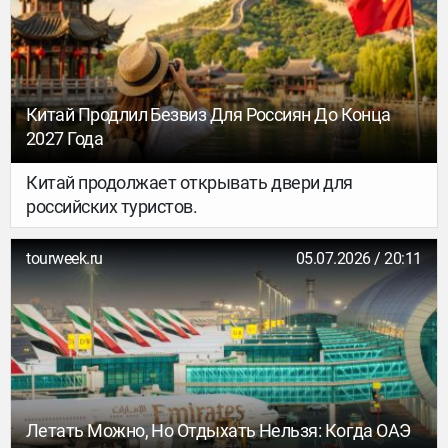
Китай Продлил Безвиз Для Россиян До Конца
2027 Года
Китай продолжает открывать двери для
российских туристов.
tourweek.ru
05.07.2026 / 20:11
Летать Можно, Но Отдыхать Нельзя: Когда ОАЭ