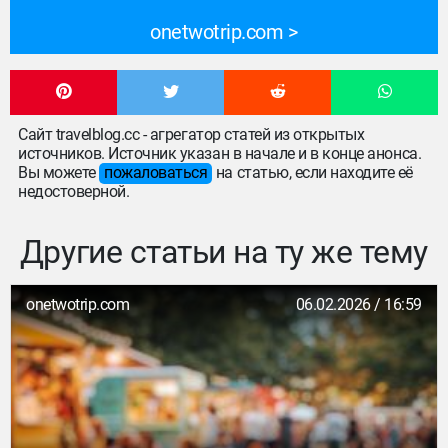
onetwotrip.com
Сайт travelblog.cc - агрегатор статей из открытых
источников. Источник указан в начале и в конце анонса.
Вы можете
пожаловаться
на статью, если находите её
недостоверной.
Другие статьи на ту же тему
onetwotrip.com
06.02.2026 / 16:59