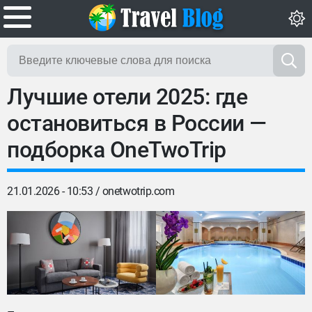
Лучшие отели 2025: где
остановиться в России —
подборка OneTwoTrip
21.01.2026 - 10:53 /
onetwotrip.com