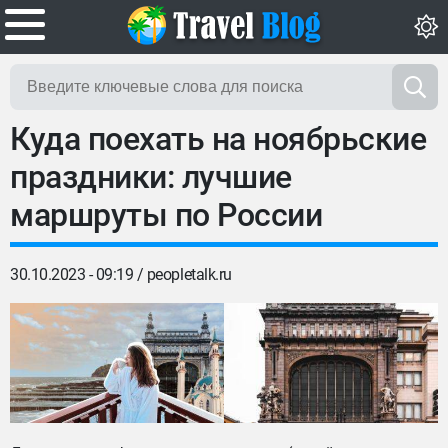
Куда поехать на ноябрьские
праздники: лучшие
маршруты по России
30.10.2023 - 09:19 /
peopletalk.ru