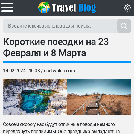
Короткие поездки на 23
Февраля и 8 Марта
14.02.2024 - 10:38 /
onetwotrip.com
Совсем скоро у нас будут отличные поводы немного
передохнуть после зимы. Оба праздника выпадают на