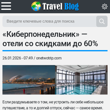
«Киберпонедельник» —
отели со скидками до 60%
26.01.2026 - 07:49 /
onetwotrip.com
Если раздумываете о том, не устроить ли себе небольшое
путешествие, а то и долгий отпуск, сейчас — самое время.