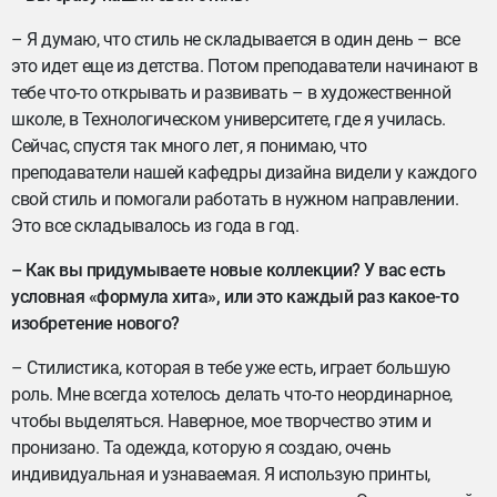
– Я думаю, что стиль не складывается в один день – все
это идет еще из детства. Потом преподаватели начинают в
тебе что-то открывать и развивать – в художественной
школе, в Технологическом университете, где я училась.
Сейчас, спустя так много лет, я понимаю, что
преподаватели нашей кафедры дизайна видели у каждого
свой стиль и помогали работать в нужном направлении.
Это все складывалось из года в год.
– Как вы придумываете новые коллекции? У вас есть
условная «формула хита», или это каждый раз какое-то
изобретение нового?
– Стилистика, которая в тебе уже есть, играет большую
роль. Мне всегда хотелось делать что-то неординарное,
чтобы выделяться. Наверное, мое творчество этим и
пронизано. Та одежда, которую я создаю, очень
индивидуальная и узнаваемая. Я использую принты,