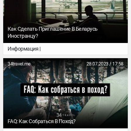
Как Сделать Приглашение В Беларусь
Иностранцу?
Информация |
34travel.me
28.07.2023 / 17:58
FAQ: Как Собраться В Поход?