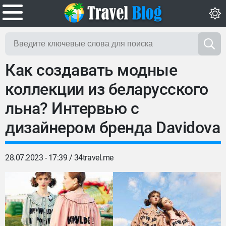
Как создавать модные
коллекции из беларусского
льна? Интервью с
дизайнером бренда Davidova
28.07.2023 - 17:39 /
34travel.me