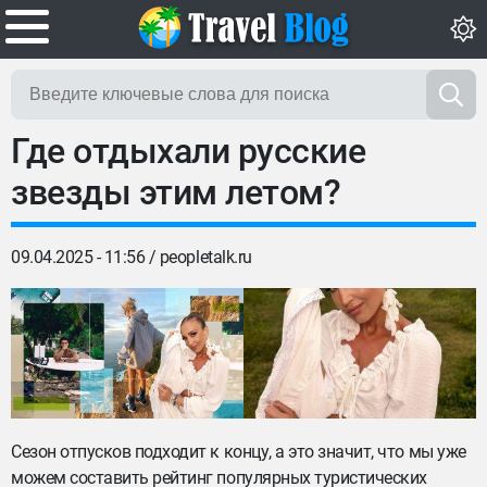
Где отдыхали русские
звезды этим летом?
09.04.2025 - 11:56 /
peopletalk.ru
Сезон отпусков подходит к концу, а это значит, что мы уже
можем составить рейтинг популярных туристических