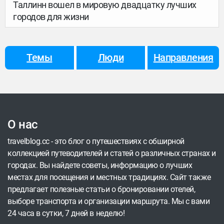
Таллинн вошел в мировую двадцатку лучших
городов для жизни
Темы
Люди
Направления
О нас
travelblog.cc - это блог о путешествиях с обширной
коллекцией путеводителей и статей о различных странах и
городах. Вы найдете советы, информацию о лучших
местах для посещения и местных традициях. Сайт также
предлагает полезные статьи о бронировании отелей,
выборе транспорта и организации маршрута. Мы с вами
24 часа в сутки, 7 дней в неделю!