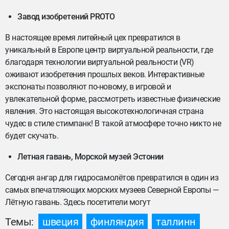
Завод изобретений PROTO
В настоящее время литейный цех превратился в
уникальный в Европе центр виртуальной реальности, где
благодаря технологии виртуальной реальности (VR)
оживают изобретения прошлых веков. Интерактивные
экспонаты позволяют по-новому, в игровой и
увлекательной форме, рассмотреть известные физические
явления. Это настоящая высокотехнологичная страна
чудес в стиле стимпанк! В такой атмосфере точно никто не
будет скучать.
Летная гавань, Морской музей Эстонии
Сегодня ангар для гидросамолётов превратился в один из
самых впечатляющих морских музеев Северной Европы —
Лётную гавань. Здесь посетители могут
Темы:
швеция
финляндия
таллинн