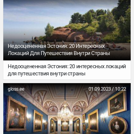
Недооцененная Эстония: 20 Интересных
Локаций Для Путешествия Внутри Страны
Недооцененная Эстония: 20 интересных локаций
для путешествия внутри страны
gloss.ee
01.09.2023 / 10:22