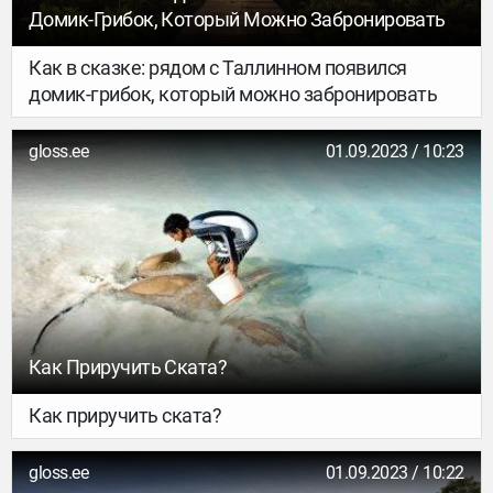
Домик-Грибок, Который Можно Забронировать
Как в сказке: рядом с Таллинном появился
домик-грибок, который можно забронировать
gloss.ee
01.09.2023 / 10:23
Как Приручить Ската?
Как приручить ската?
gloss.ee
01.09.2023 / 10:22