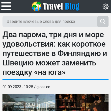
Два парома, три дня и море
удовольствия: как короткое
путешествие в Финляндию и
Швецию может заменить
поездку «на юга»
01.09.2023 - 10:25 /
gloss.ee