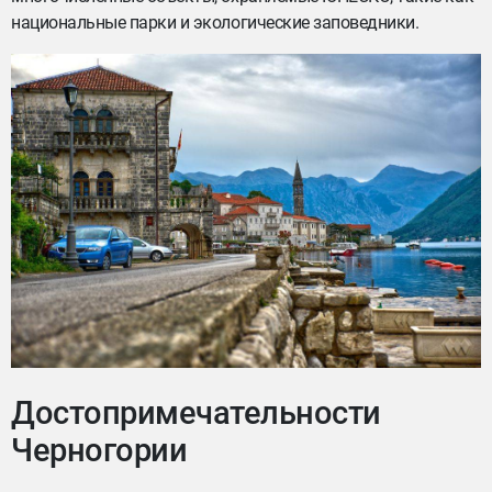
национальные парки и экологические заповедники.
Достопримечательности
Черногории