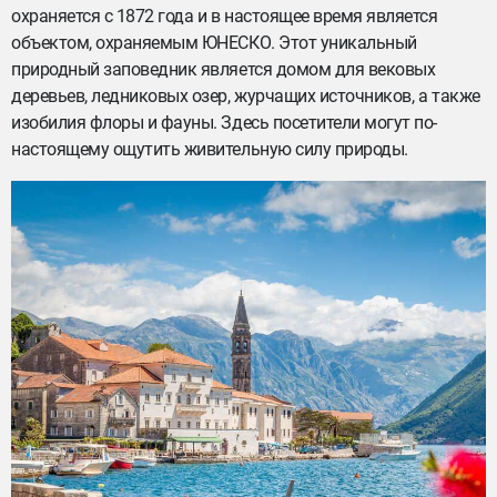
охраняется с 1872 года и в настоящее время является
объектом, охраняемым ЮНЕСКО. Этот уникальный
природный заповедник является домом для вековых
деревьев, ледниковых озер, журчащих источников, а также
изобилия флоры и фауны. Здесь посетители могут по-
настоящему ощутить живительную силу природы.