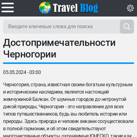
Достопримечательности
Черногории
05.05.2024 - 03:00
Черногория, страна, известная своим богатым культурным
и историческим наследием, является настоящей
жемчужиной Балкан. От шумных городов до нетронутой
дикой природы, Черногория - это направление для всех
типов путешественников, будь вы любитель истории или
природы. Здесь природа и человек веками сосуществовали
в полной гармонии, и об этом свидетельствуют
многочисленные объекты, охраняемые ЮНЕСКО, такие как