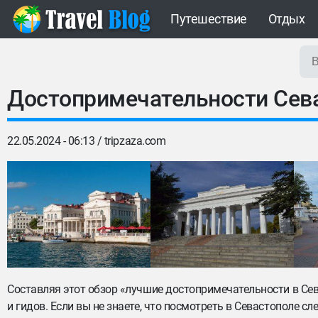
Путешествие
Отдых
Достопримечательности Сева
22.05.2024 - 06:13 /
tripzaza.com
Составляя этот обзор «лучшие достопримечательности в Се
и гидов. Если вы не знаете, что посмотреть в Севастополе сл