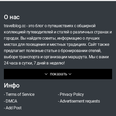
О нас
travelblog.cc - это блог о путешествиях с обширной
коллекцией путеводителей и статей о различных странах и
городах. Вы найдете советы, информацию о лучших
местах для посещения и местных традициях. Сайт также
предлагает полезные статьи о бронировании отелей,
выборе транспорта и организации маршрута. Мы с вами
24 часа в сутки, 7 дней в неделю!
показать
Инфо
-
Terms of Service
-
Privacy Policy
-
DMCA
-
Advertisement requests
-
Add Post