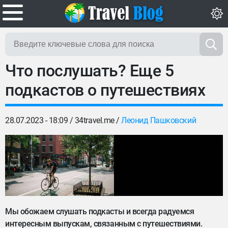
Что послушать? Еще 5
подкастов о путешествиях
28.07.2023 - 18:09 /
34travel.me
/
Леонид Пашковский
Мы обожаем слушать подкасты и всегда радуемся
интересным выпускам, связанным с путешествиями.