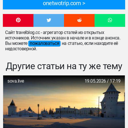
onetwotrip.com
Сайт travelblog.cc - агрегатор статей из открытых
источников. Источник указан в начале и в конце анонса.
Вы можете
пожаловаться
на статью, если находите её
недостоверной.
Другие статьи на ту же тему
sova.live
19.05.2026 / 17:19