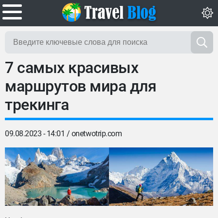
7 самых красивых
маршрутов мира для
трекинга
09.08.2023 - 14:01 /
onetwotrip.com