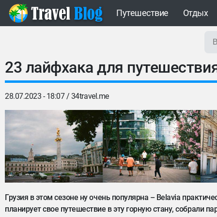
Путешествие
Отдых
23 лайфхака для путешествия
28.07.2023 - 18:07 /
34travel.me
Грузия в этом сезоне ну очень популярна – Belavia практиче
планирует свое путешествие в эту горную стану, собрали п