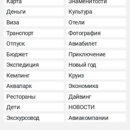
Карта
Знаменитости
Деньги
Культура
Виза
Отели
Транспорт
Фотография
Отпуск
Авиабилет
Бюджет
Приключение
Экспедиция
Новый год
Кемпинг
Круиз
Аквапарк
Экономика
Рестораны
Дайвинг
Дети
НОВОСТИ
Экскурсовод
Авиакомпании