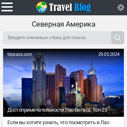
Северная Америка
tripzaza.com
29.03.2024
Достопримечательности Лас-Вегаса: Топ-25
Если вы хотите узнать, что посмотреть в Лас-