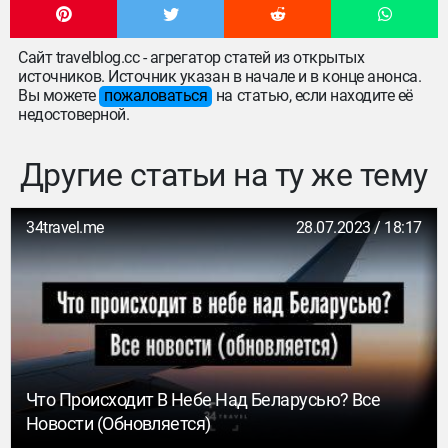
Сайт travelblog.cc - агрегатор статей из открытых
источников. Источник указан в начале и в конце анонса.
Вы можете
пожаловаться
на статью, если находите её
недостоверной.
Другие статьи на ту же тему
34travel.me
28.07.2023 / 18:17
Что Происходит В Небе Над Беларусью? Все
Новости (обновляется)