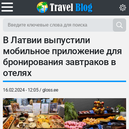
В Латвии выпустили
мобильное приложение для
бронирования завтраков в
отелях
16.02.2024 - 12:05 /
gloss.ee