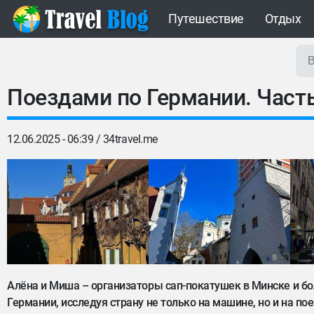
Путешествие
Отдых
Поездами по Германии. Часть
12.06.2025 - 06:39 /
34travel.me
Алёна и Миша – организаторы сап-покатушек в Минске и бо
Германии, исследуя страну не только на машине, но и на пое