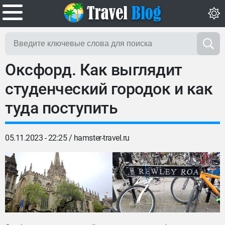
Оксфорд. Как выглядит
студенческий городок и как
туда поступить
05.11.2023 - 22:25 /
hamster-travel.ru