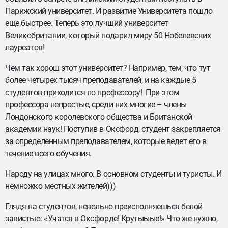
Парижский университет. И развитие Университета пошло
еще быстрее. Теперь это лучший университет
Великобритании, который подарил миру 50 Нобелевских
лауреатов!
Чем так хорош этот университет? Например, тем, что тут
более четырех тысяч преподавателей, и на каждые 5
студентов приходится по профессору! При этом
профессора непростые, среди них многие – члены
Лондонского королевского общества и Британской
академии наук! Поступив в Оксфорд, студент закрепляется
за определенным преподавателем, которые ведет его в
течение всего обучения.
Народу на улицах много. В основном студенты и туристы. И
немножко местных жителей)))
Глядя на студентов, невольно преисполняешься белой
завистью: «Учатся в Оксфорде! Крутыыые!» Что же нужно,