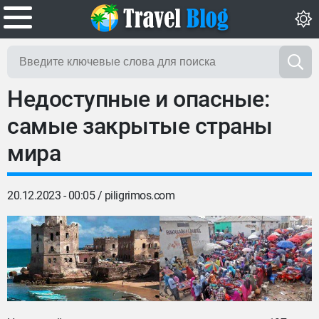
Недоступные и опасные:
самые закрытые страны
мира
20.12.2023 - 00:05 /
piligrimos.com