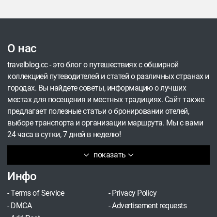
О нас
travelblog.cc - это блог о путешествиях с обширной
коллекцией путеводителей и статей о различных странах и
городах. Вы найдете советы, информацию о лучших
местах для посещения и местных традициях. Сайт также
предлагает полезные статьи о бронировании отелей,
выборе транспорта и организации маршрута. Мы с вами
24 часа в сутки, 7 дней в неделю!
показать
Инфо
-
Terms of Service
-
Privacy Policy
-
DMCA
-
Advertisement requests