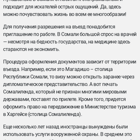
подходит для искателей острых ощущений. Да, здесь
можно почувствовать жизнь во всем ее многообразии!
Для получения разрешения на въезд понадобится
приглашение по работе. В Сомали большой спрос на врачей
— несмотря на бедность государства, на медицине здесь
стараются не экономить.
Процедура оформления документов зависит от территории
въезда. Например, если это Магадишо – столица
Республики Сомали, то визу можно открыть заранее через
дипломатическое представительство. А вот печать
Сомалиленда, который не признан многими мировыми
державами, поставят по прилете. Кроме того, придется
оформить право на передвижение в Министерстве туризма
в Харгейсе (столица Сомалиленда).
Еще несколько лет назад иностранцы вынуждены были
использовать услуги вооруженной охраны. В среднем это