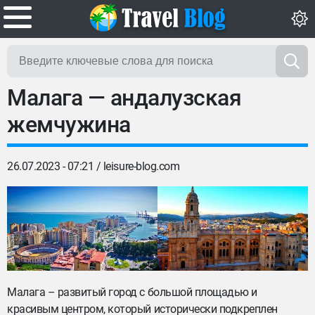
Малага — андалузская
жемчужина
26.07.2023 - 07:21 /
leisure-blog.com
Малага – развитый город с большой площадью и
красивым центром, который исторически подкреплен