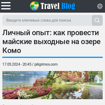
Личный опыт: как провести
майские выходные на озере
Комо
17.05.2024 - 20:45 /
piligrimos.com