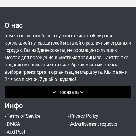
О нас
travelblog.cc - это блог о путешествиях с обширной
коллекцией путеводителей и статей о различных странах и
городах. Вы найдете советы, информацию о лучших
местах для посещения и местных традициях. Сайт также
предлагает полезные статьи о бронировании отелей,
выборе транспорта и организации маршрута. Мы с вами
24 часа в сутки, 7 дней в неделю!
показать
Инфо
-
Terms of Service
-
Privacy Policy
-
DMCA
-
Advertisement requests
-
Add Post