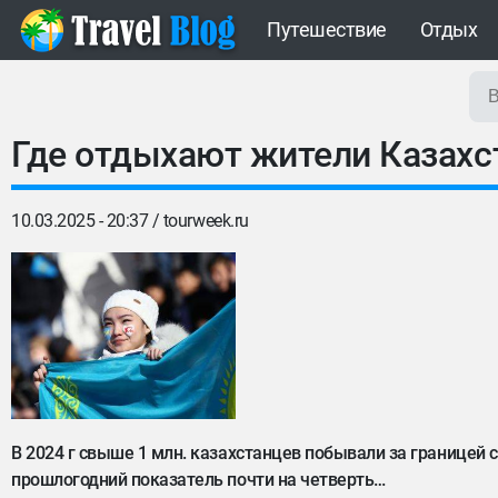
Путешествие
Отдых
Где отдыхают жители Казахст
10.03.2025 - 20:37 /
tourweek.ru
В 2024 г свыше 1 млн. казахстанцев побывали за границей
прошлогодний показатель почти на четверть…