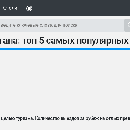
Отели
ана: топ 5 самых популярных
 с целью туризма. Количество выездов за рубеж на отдых пре