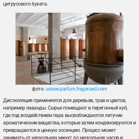
цитрусового букета.
фото:
usines-parfum.fragonard.com
Дистилляция применяется для деревьев, трав и цветов,
например лаванды. Сырье помещают в перегонный куб,
где под воздействием пара высвобождаются летучие
ароматические вещества, которые затем конденсируются и
превращаются в ценную эссенцию. Процесс может
занимать от нескольких минут до нескольких часов и