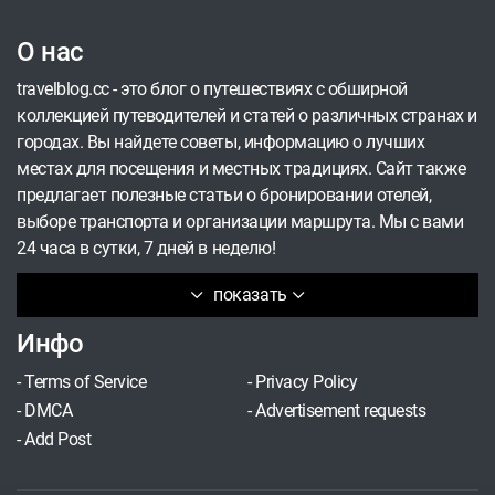
О нас
travelblog.cc - это блог о путешествиях с обширной
коллекцией путеводителей и статей о различных странах и
городах. Вы найдете советы, информацию о лучших
местах для посещения и местных традициях. Сайт также
предлагает полезные статьи о бронировании отелей,
выборе транспорта и организации маршрута. Мы с вами
24 часа в сутки, 7 дней в неделю!
показать
Инфо
-
Terms of Service
-
Privacy Policy
-
DMCA
-
Advertisement requests
-
Add Post