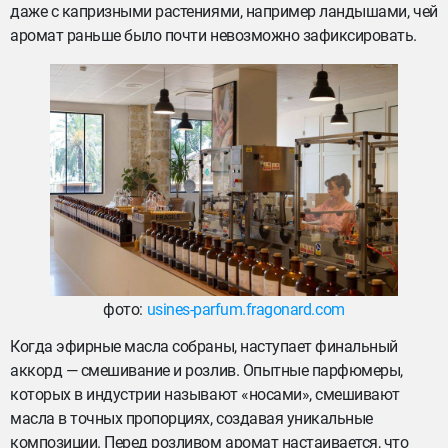
даже с капризными растениями, например ландышами, чей
аромат раньше было почти невозможно зафиксировать.
фото:
usines-parfum.fragonard.com
Когда эфирные масла собраны, наступает финальный
аккорд — смешивание и розлив. Опытные парфюмеры,
которых в индустрии называют «носами», смешивают
масла в точных пропорциях, создавая уникальные
композиции. Перед розливом аромат настаивается, что