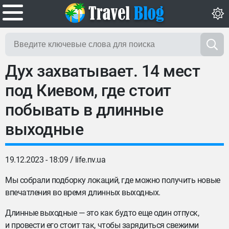
Дух захватывает. 14 мест
под Киевом, где стоит
побывать в длинные
выходные
19.12.2023 - 18:09 /
life.nv.ua
Мы собрали подборку локаций, где можно получить новые
впечатления во время длинных выходных.
Длинные выходные — это как будто еще один отпуск,
и провести его стоит так, чтобы зарядиться свежими