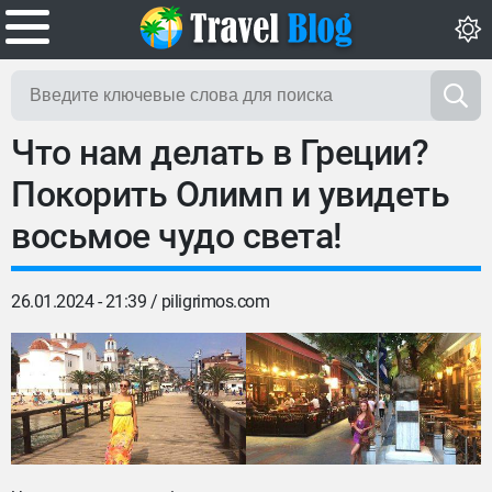
Что нам делать в Греции?
Покорить Олимп и увидеть
восьмое чудо света!
26.01.2024 - 21:39 /
piligrimos.com